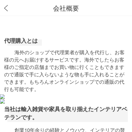
会社概要
代理購入とは
海外のショップで代理業者が購入を代行し、お客
様の元へお届けするサービスです。海外でしたらお客
様のご指定の店舗までお買い物に行くこともできます
ので通販で手に入らないような物も手に入れることが
できます。もちろんオンラインショップでの通販の代
行も可能です。
当社は輸入雑貨や家具を取り揃えたインテリアベ
テランです。
創業10年余りの経験とノウハウ、インテリアの贅