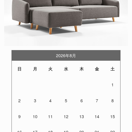
2026年8月
日
月
火
水
木
金
土
1
2
3
4
5
6
7
8
9
10
11
12
13
14
15