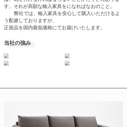
す。それが高額な輸入家具をになればなおのこと。
弊社では、輸入家具を安心して購入いただけるよ
う配慮しておりますが、
正規品を国内最低価格にてお届けいたします。
当社の強み