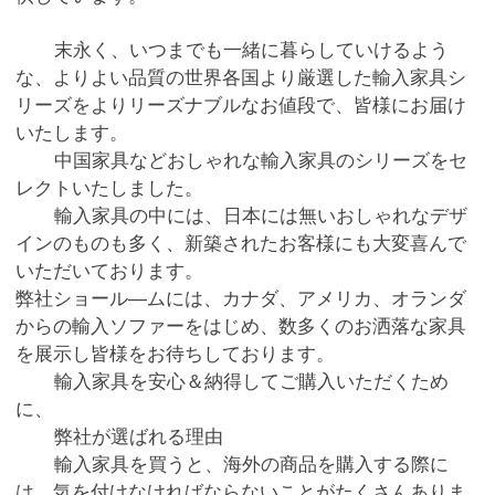
末永く、いつまでも一緒に暮らしていけるよう
な、よりよい品質の世界各国より厳選した輸入家具シ
リーズをよりリーズナブルなお値段で、皆様にお届け
いたします。
中国家具などおしゃれな輸入家具のシリーズをセ
レクトいたしました。
輸入家具の中には、日本には無いおしゃれなデザ
インのものも多く、新築されたお客様にも大変喜んで
いただいております。
弊社ショール―ムには、カナダ、アメリカ、オランダ
からの輸入ソファーをはじめ、数多くのお洒落な家具
を展示し皆様をお待ちしております。
輸入家具を安心＆納得してご購入いただくため
に、
弊社が選ばれる理由
輸入家具を買うと、海外の商品を購入する際に
は、気を付けなければならないことがたくさんありま