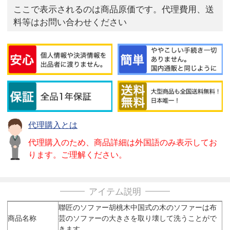
ここで表示されるのは商品原価です。代理費用、送
料等はお問い合わせください
代理購入とは
代理購入のため、商品詳細は外国語のみ表示してお
ります。ご理解ください。
アイテム説明
聯匠のソファー胡桃木中国式の木のソファーは布
商品名称
芸のソファーの大きさを取り壊して洗うことがで
きます。