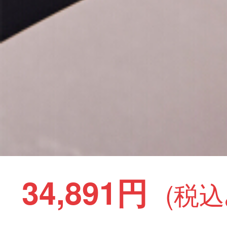
34,891円
(税込