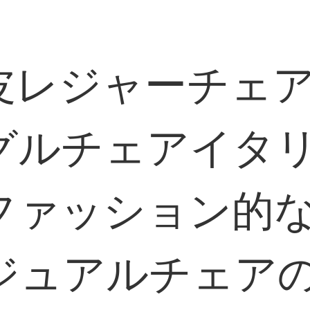
皮レジャーチェ
グルチェアイタ
ファッション的
ジュアルチェア