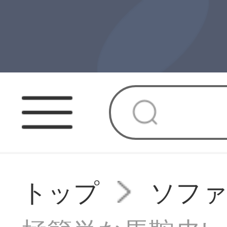
トップ
ソフ