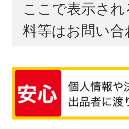
ここで表示され
料等はお問い合