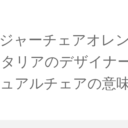
。
ジャーチェアオレ
イタリアのデザイナ
ジュアルチェアの意