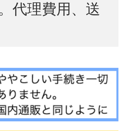
。代理費用、送