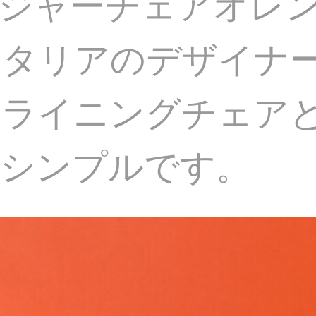
ジャーチェアオレ
イタリアのデザイナ
クライニングチェア
てシンプルです。