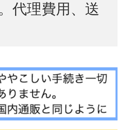
。代理費用、送