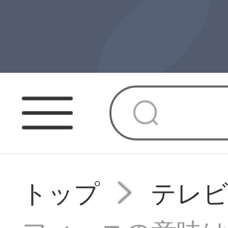
トップ
テレ