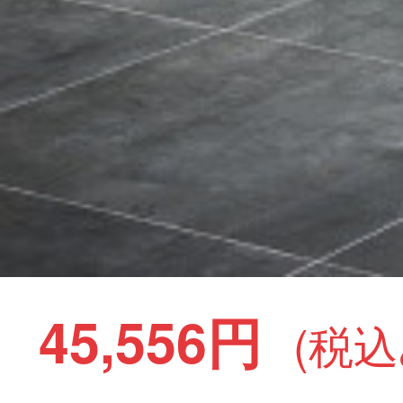
45,556円
(税込