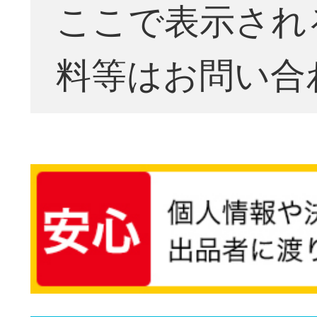
ここで表示され
料等はお問い合