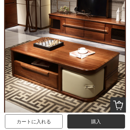
カートに入れる
購入