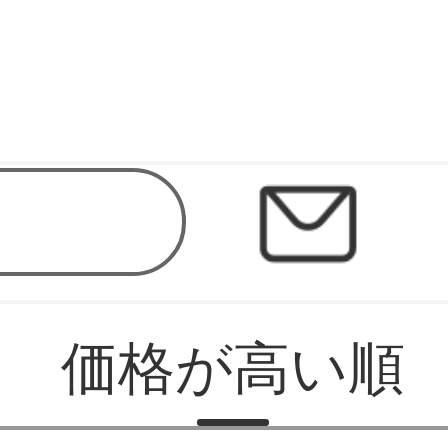
価格が高い順