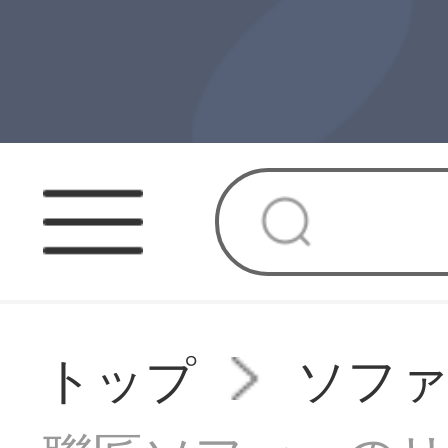
トップ
ソフ