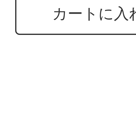
カートに入