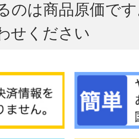
るのは商品原価です
わせください