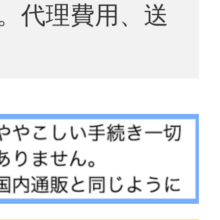
。代理費用、送