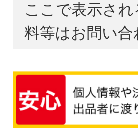
ここで表示され
料等はお問い合