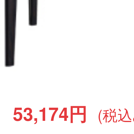
53,174円
(税込