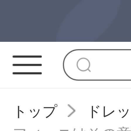
トップ
ドレ